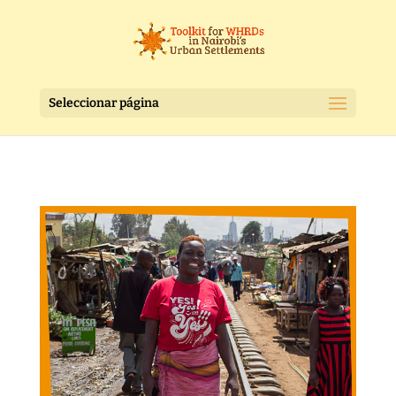
Seleccionar página