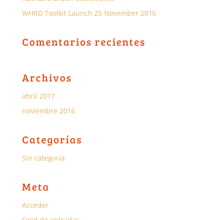
WHRD Toolkit Launch 25 November 2016
Comentarios recientes
Archivos
abril 2017
noviembre 2016
Categorías
Sin categoría
Meta
Acceder
Feed de entradas