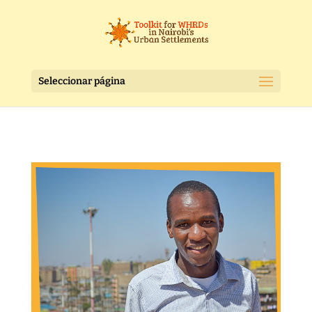
Seleccionar página