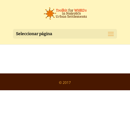
Seleccionar página
© 2017